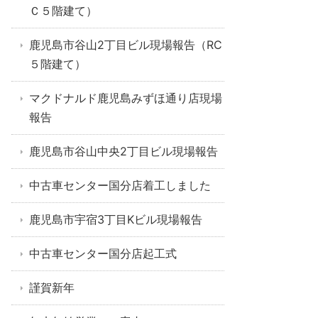
Ｃ５階建て）
鹿児島市谷山2丁目ビル現場報告（RC
５階建て）
マクドナルド鹿児島みずほ通り店現場
報告
鹿児島市谷山中央2丁目ビル現場報告
中古車センター国分店着工しました
鹿児島市宇宿3丁目Kビル現場報告
中古車センター国分店起工式
謹賀新年