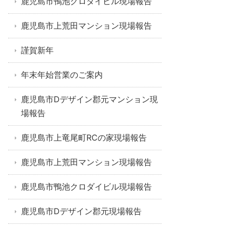
鹿児島市鴨池クロダイビル現場報告
鹿児島市上荒田マンション現場報告
謹賀新年
年末年始営業のご案内
鹿児島市Dデザイン郡元マンション現
場報告
鹿児島市上竜尾町RCの家現場報告
鹿児島市上荒田マンション現場報告
鹿児島市鴨池クロダイビル現場報告
鹿児島市Dデザイン郡元現場報告