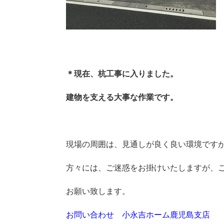
＊現在、杭工事に入りました。
建物を支える大事な作業です。
現場の周囲は、見通しが良く良い環境です
方々には、ご迷惑をお掛けいたしますが、
お願い致します。
お問い合わせ 小永吉ホーム鹿児島支店