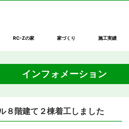
RC-Zの家
家づくり
施工実績
インフォメーション
ル８階建て２棟着工しました