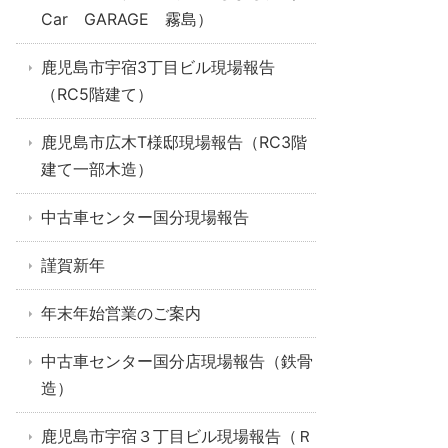
Car GARAGE 霧島）
鹿児島市宇宿3丁目ビル現場報告
（RC5階建て）
鹿児島市広木T様邸現場報告（RC3階
建て一部木造）
中古車センター国分現場報告
謹賀新年
年末年始営業のご案内
中古車センター国分店現場報告（鉄骨
造）
鹿児島市宇宿３丁目ビル現場報告（Ｒ