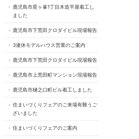
鹿児島市星ヶ峯1丁目木造平屋着工し
ました
鹿児島市下荒田クロダイビル現場報告
3連休モデルハウス営業のご案内
鹿児島市下荒田クロダイビル現場報告
鹿児島市上荒田町マンション現場報告
鹿児島市樋之口町ビル着工しました
住まいづくりフェアのご来場有難うご
ざいました
住まいづくりフェアのご案内