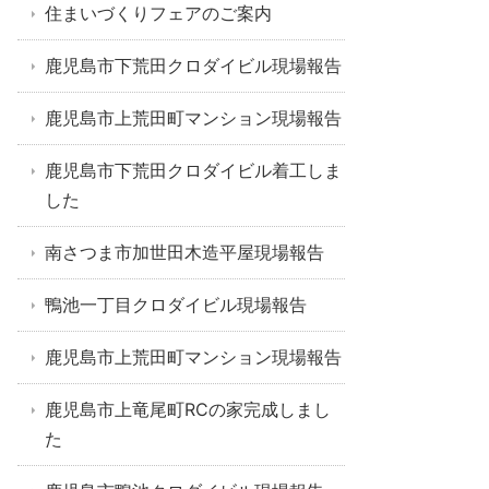
住まいづくりフェアのご案内
鹿児島市下荒田クロダイビル現場報告
鹿児島市上荒田町マンション現場報告
鹿児島市下荒田クロダイビル着工しま
した
南さつま市加世田木造平屋現場報告
鴨池一丁目クロダイビル現場報告
鹿児島市上荒田町マンション現場報告
鹿児島市上竜尾町RCの家完成しまし
た