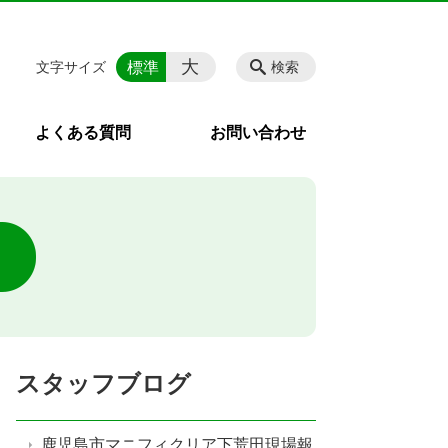
大
標準
文字サイズ
検索
よくある質問
お問い合わせ
スタッフブログ
鹿児島市マニフィクリア下荒田現場報