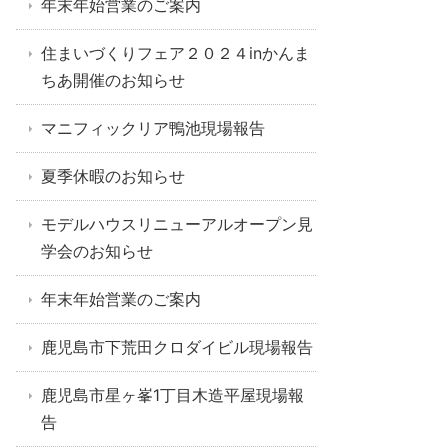
年末年始営業のご案内
住まいづくりフェア２０２４inかんま
ちあ開催のお知らせ
マニフィックリア鴨池現場報告
夏季休暇のお知らせ
モデルハウスリニューアルオープン見
学会のお知らせ
年末年始営業のご案内
鹿児島市下荒田クロダイビル現場報告
鹿児島市星ヶ峯1丁目木造平屋現場報
告