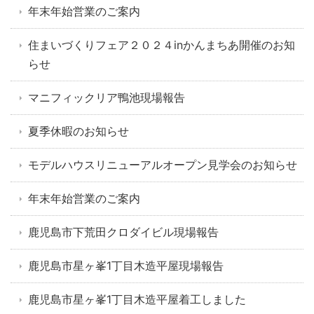
年末年始営業のご案内
住まいづくりフェア２０２４inかんまちあ開催のお知
らせ
マニフィックリア鴨池現場報告
夏季休暇のお知らせ
モデルハウスリニューアルオープン見学会のお知らせ
年末年始営業のご案内
鹿児島市下荒田クロダイビル現場報告
鹿児島市星ヶ峯1丁目木造平屋現場報告
鹿児島市星ヶ峯1丁目木造平屋着工しました