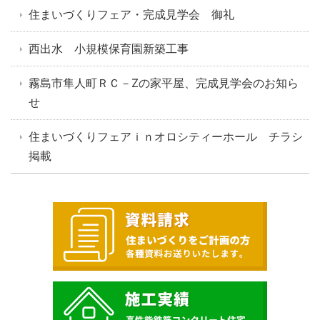
住まいづくりフェア・完成見学会 御礼
西出水 小規模保育園新築工事
霧島市隼人町ＲＣ－Zの家平屋、完成見学会のお知ら
せ
住まいづくりフェアｉｎオロシティーホール チラシ
掲載