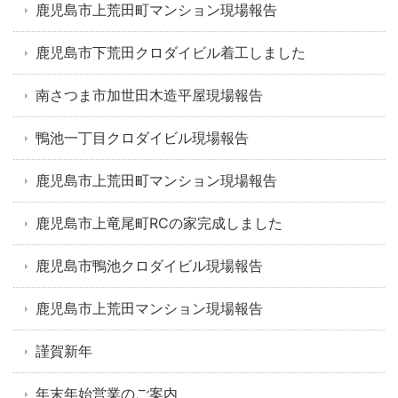
鹿児島市上荒田町マンション現場報告
鹿児島市下荒田クロダイビル着工しました
南さつま市加世田木造平屋現場報告
鴨池一丁目クロダイビル現場報告
鹿児島市上荒田町マンション現場報告
鹿児島市上竜尾町RCの家完成しました
鹿児島市鴨池クロダイビル現場報告
鹿児島市上荒田マンション現場報告
謹賀新年
年末年始営業のご案内