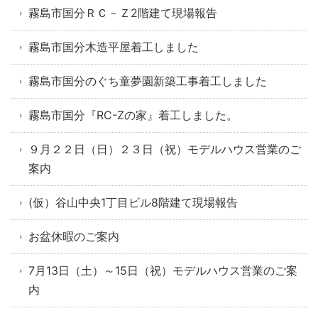
霧島市国分ＲＣ－Ｚ2階建て現場報告
霧島市国分木造平屋着工しました
霧島市国分のぐち童夢園新築工事着工しました
霧島市国分『RC-Zの家』着工しました。
９月２２日（日）２３日（祝）モデルハウス営業のご
案内
(仮）谷山中央1丁目ビル8階建て現場報告
お盆休暇のご案内
7月13日（土）～15日（祝）モデルハウス営業のご案
内