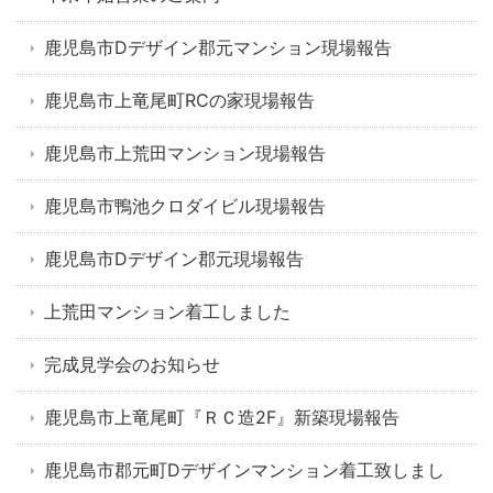
鹿児島市Dデザイン郡元マンション現場報告
鹿児島市上竜尾町RCの家現場報告
鹿児島市上荒田マンション現場報告
鹿児島市鴨池クロダイビル現場報告
鹿児島市Dデザイン郡元現場報告
上荒田マンション着工しました
完成見学会のお知らせ
鹿児島市上竜尾町『ＲＣ造2F』新築現場報告
鹿児島市郡元町Dデザインマンション着工致しまし