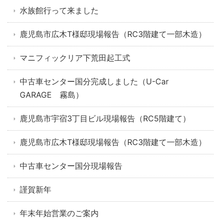
水族館行って来ました
鹿児島市広木T様邸現場報告（RC3階建て一部木造）
マニフィックリア下荒田起工式
中古車センター国分完成しました（U-Car
GARAGE 霧島）
鹿児島市宇宿3丁目ビル現場報告（RC5階建て）
鹿児島市広木T様邸現場報告（RC3階建て一部木造）
中古車センター国分現場報告
謹賀新年
年末年始営業のご案内