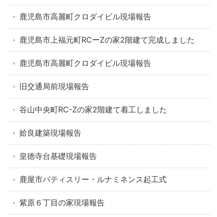
鹿児島市高麗町クロダイビル現場報告
鹿児島市上福元町RCーZの家2階建て完成しました
鹿児島市高麗町クロダイビル現場報告
旧交通局前現場報告
谷山中央町RC-Zの家2階建て着工しました
姶良建築現場報告
皇徳寺台基礎現場報告
鹿屋市パティスリー・ルナミネンス起工式
紫原６丁目の家現場報告