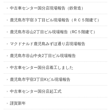
中古車センター国分店現場報告（鉄骨造）
鹿児島市宇宿３丁目ビル現場報告（ＲＣ５階建て）
鹿児島市谷山2丁目ビル現場報告（RC５階建て）
マクドナルド鹿児島みずほ通り店現場報告
鹿児島市谷山中央2丁目ビル現場報告
中古車センター国分店着工しました
鹿児島市宇宿3丁目Kビル現場報告
中古車センター国分店起工式
謹賀新年