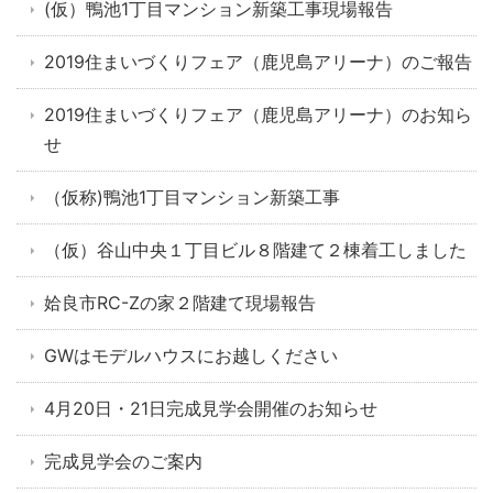
(仮）鴨池1丁目マンション新築工事現場報告
2019住まいづくりフェア（鹿児島アリーナ）のご報告
2019住まいづくりフェア（鹿児島アリーナ）のお知ら
せ
（仮称)鴨池1丁目マンション新築工事
（仮）谷山中央１丁目ビル８階建て２棟着工しました
姶良市RC-Zの家２階建て現場報告
GWはモデルハウスにお越しください
4月20日・21日完成見学会開催のお知らせ
完成見学会のご案内