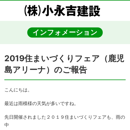
インフォメーション
2019住まいづくりフェア（鹿児
島アリーナ）のご報告
こんにちは。
最近は雨模様の天気が多いですね。
先日開催されました２０１９住まいづくりフェアも、雨の
中