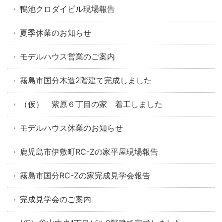
鴨池クロダイビル現場報告
夏季休業のお知らせ
モデルハウス営業のご案内
霧島市国分木造2階建て完成しました
（仮） 紫原６丁目の家 着工しました
モデルハウス休業のお知らせ
鹿児島市伊敷町RC-Zの家平屋現場報告
霧島市国分RC-Zの家完成見学会報告
完成見学会のご案内