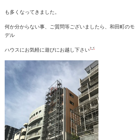
も多くなってきました。
何か分からない事、ご質問等ございましたら、和田町のモ
デル
ハウスにお気軽に遊びにお越し下さい