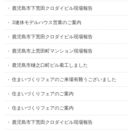
鹿児島市下荒田クロダイビル現場報告
3連休モデルハウス営業のご案内
鹿児島市下荒田クロダイビル現場報告
鹿児島市上荒田町マンション現場報告
鹿児島市樋之口町ビル着工しました
住まいづくりフェアのご来場有難うございました
住まいづくりフェアのご案内
住まいづくりフェアのご案内
鹿児島市下荒田クロダイビル現場報告