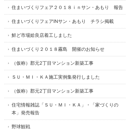
住まいづくりフェア２０１８ｉｎサン・あもり 報告
住まいづくりフェアINサン・あもり チラシ掲載
鮮ど市場姶良店着工しました
住まいづくり２０１８霧島 開催のお知らせ
（仮称）郡元2丁目マンション新築工事
ＳＵ・ＭＩ・ＫＡ施工実例集発行しました
（仮称）郡元2丁目マンション新築工事
住宅情報雑誌「ＳＵ・ＭＩ・ＫＡ」・「家づくりの
本」発売報告
野球観戦