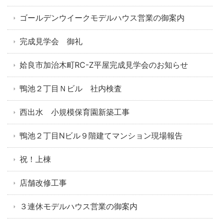
ゴールデンウイークモデルハウス営業の御案内
完成見学会 御礼
姶良市加治木町RC-Z平屋完成見学会のお知らせ
鴨池２丁目Ｎビル 社内検査
西出水 小規模保育園新築工事
鴨池２丁目Nビル９階建てマンション現場報告
祝！上棟
店舗改修工事
３連休モデルハウス営業の御案内