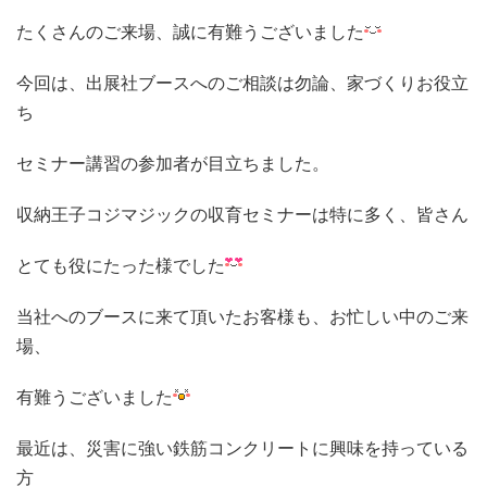
たくさんのご来場、誠に有難うございました
今回は、出展社ブースへのご相談は勿論、家づくりお役立
ち
セミナー講習の参加者が目立ちました。
収納王子コジマジックの収育セミナーは特に多く、皆さん
とても役にたった様でした
当社へのブースに来て頂いたお客様も、お忙しい中のご来
場、
有難うございました
最近は、災害に強い鉄筋コンクリートに興味を持っている
方