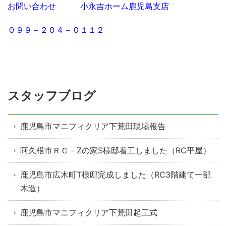
お問い合わせ 小永吉ホーム鹿児島支店
０９９－２０４－０１１２
スタッフブログ
鹿児島市マニフィクリア下荒田現場報告
阿久根市ＲＣ－Zの家S様邸着工しました（RC平屋）
鹿児島市広木町T様邸完成しました（RC3階建て一部
木造）
鹿児島市マニフィクリア下荒田起工式