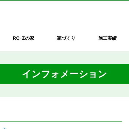
RC-Zの家
家づくり
施工実績
インフォメーション