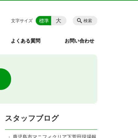
大
標準
文字サイズ
検索
よくある質問
お問い合わせ
スタッフブログ
鹿児島市マニフィクリア下荒田現場報