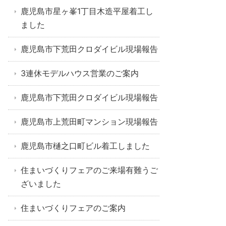
鹿児島市星ヶ峯1丁目木造平屋着工し
ました
鹿児島市下荒田クロダイビル現場報告
3連休モデルハウス営業のご案内
鹿児島市下荒田クロダイビル現場報告
鹿児島市上荒田町マンション現場報告
鹿児島市樋之口町ビル着工しました
住まいづくりフェアのご来場有難うご
ざいました
住まいづくりフェアのご案内