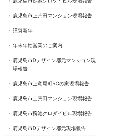
鹿児島市鴨池クロダイビル現場報告
鹿児島市上荒田マンション現場報告
謹賀新年
年末年始営業のご案内
鹿児島市Dデザイン郡元マンション現
場報告
鹿児島市上竜尾町RCの家現場報告
鹿児島市上荒田マンション現場報告
鹿児島市鴨池クロダイビル現場報告
鹿児島市Dデザイン郡元現場報告