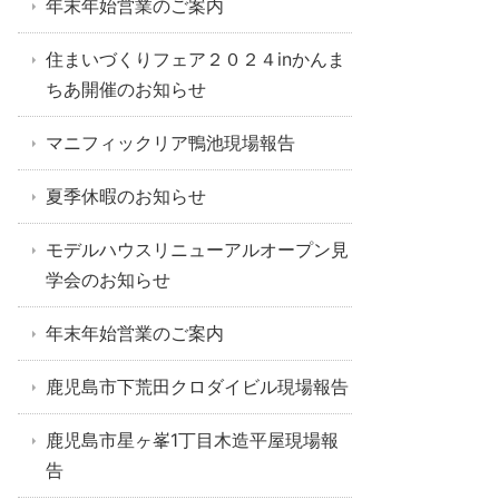
年末年始営業のご案内
住まいづくりフェア２０２４inかんま
ちあ開催のお知らせ
マニフィックリア鴨池現場報告
夏季休暇のお知らせ
モデルハウスリニューアルオープン見
学会のお知らせ
年末年始営業のご案内
鹿児島市下荒田クロダイビル現場報告
鹿児島市星ヶ峯1丁目木造平屋現場報
告