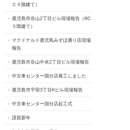
Ｃ５階建て）
鹿児島市谷山2丁目ビル現場報告（RC
５階建て）
マクドナルド鹿児島みずほ通り店現場
報告
鹿児島市谷山中央2丁目ビル現場報告
中古車センター国分店着工しました
鹿児島市宇宿3丁目Kビル現場報告
中古車センター国分店起工式
謹賀新年