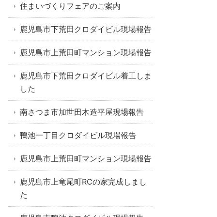
住まいづくりフェアのご案内
鹿児島市下荒田クロダイビル現場報告
鹿児島市上荒田町マンション現場報告
鹿児島市下荒田クロダイビル着工しま
した
南さつま市加世田木造平屋現場報告
鴨池一丁目クロダイビル現場報告
鹿児島市上荒田町マンション現場報告
鹿児島市上竜尾町RCの家完成しまし
た