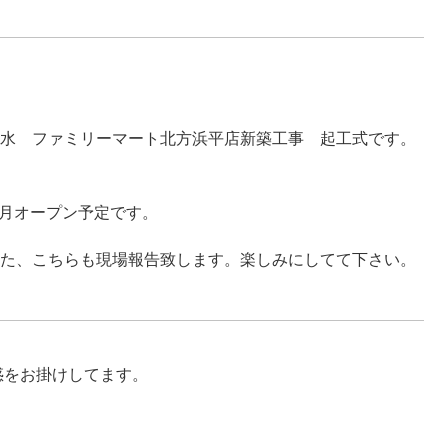
水 ファミリーマート北方浜平店新築工事 起工式です。
1月オープン予定です。
た、こちらも現場報告致します。楽しみにしてて下さい。
惑をお掛けしてます。