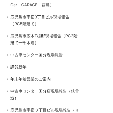
Car GARAGE 霧島）
鹿児島市宇宿3丁目ビル現場報告
（RC5階建て）
鹿児島市広木T様邸現場報告（RC3階
建て一部木造）
中古車センター国分現場報告
謹賀新年
年末年始営業のご案内
中古車センター国分店現場報告（鉄骨
造）
鹿児島市宇宿３丁目ビル現場報告（Ｒ