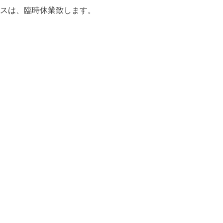
ウスは、臨時休業致します。