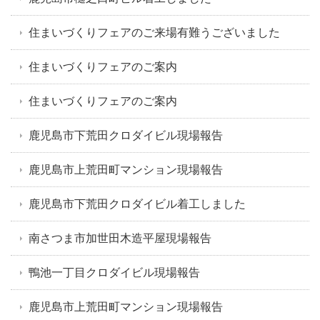
住まいづくりフェアのご来場有難うございました
住まいづくりフェアのご案内
住まいづくりフェアのご案内
鹿児島市下荒田クロダイビル現場報告
鹿児島市上荒田町マンション現場報告
鹿児島市下荒田クロダイビル着工しました
南さつま市加世田木造平屋現場報告
鴨池一丁目クロダイビル現場報告
鹿児島市上荒田町マンション現場報告