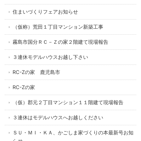
住まいづくりフェアお知らせ
（仮称）荒田１丁目マンション新築工事
霧島市国分ＲＣ－Ｚの家２階建て現場報告
３連休モデルハウスお越し下さい
RC-Zの家 鹿児島市
RC-Zの家
（仮）郡元２丁目マンション１１階建て現場報告
３連休はモデルハウスへお越しください
ＳＵ・ＭＩ・ＫＡ、かごしま家づくりの本最新号お知