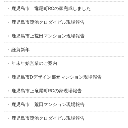
鹿児島市上竜尾町RCの家完成しました
鹿児島市鴨池クロダイビル現場報告
鹿児島市上荒田マンション現場報告
謹賀新年
年末年始営業のご案内
鹿児島市Dデザイン郡元マンション現場報告
鹿児島市上竜尾町RCの家現場報告
鹿児島市上荒田マンション現場報告
鹿児島市鴨池クロダイビル現場報告