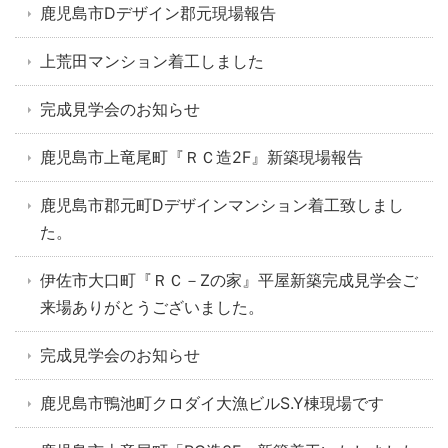
鹿児島市Dデザイン郡元現場報告
上荒田マンション着工しました
完成見学会のお知らせ
鹿児島市上竜尾町『ＲＣ造2F』新築現場報告
鹿児島市郡元町Dデザインマンション着工致しまし
た。
伊佐市大口町『ＲＣ－Zの家』平屋新築完成見学会ご
来場ありがとうございました。
完成見学会のお知らせ
鹿児島市鴨池町クロダイ大漁ビルS.Y棟現場です