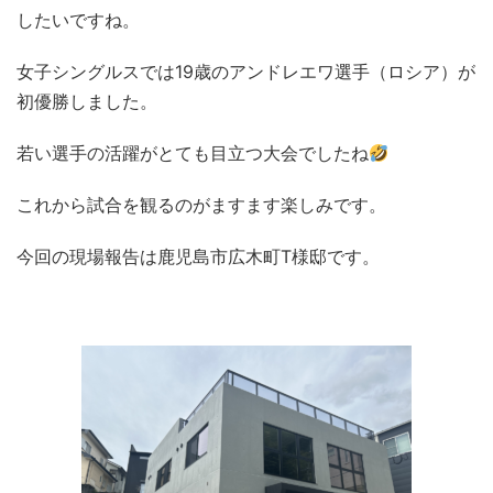
したいですね。
女子シングルスでは19歳のアンドレエワ選手（ロシア）が
初優勝しました。
若い選手の活躍がとても目立つ大会でしたね
これから試合を観るのがますます楽しみです。
今回の現場報告は鹿児島市広木町T様邸です。