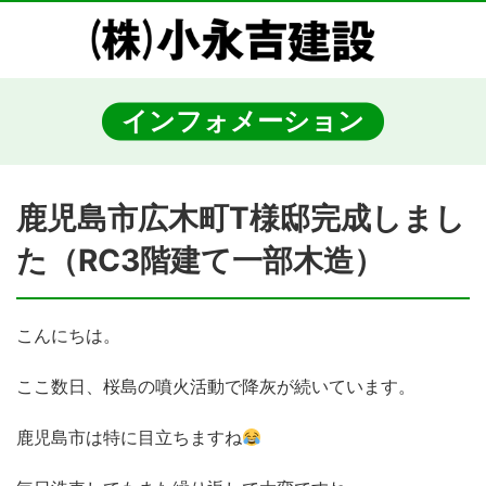
インフォメーション
鹿児島市広木町T様邸完成しまし
た（RC3階建て一部木造）
こんにちは。
ここ数日、桜島の噴火活動で降灰が続いています。
鹿児島市は特に目立ちますね