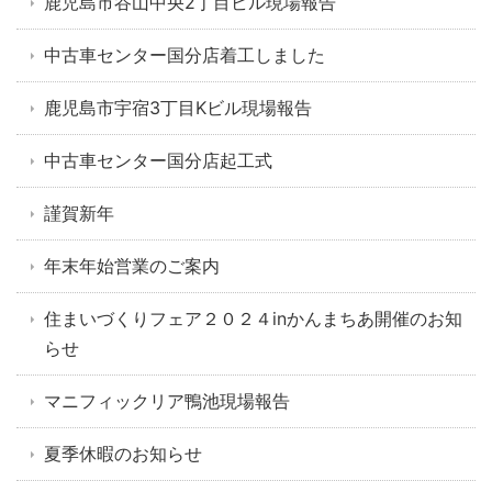
鹿児島市谷山中央2丁目ビル現場報告
中古車センター国分店着工しました
鹿児島市宇宿3丁目Kビル現場報告
中古車センター国分店起工式
謹賀新年
年末年始営業のご案内
住まいづくりフェア２０２４inかんまちあ開催のお知
らせ
マニフィックリア鴨池現場報告
夏季休暇のお知らせ