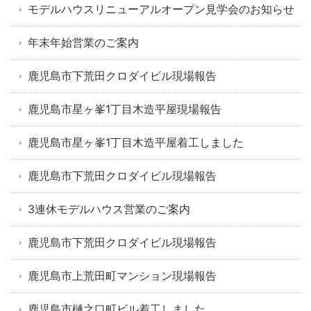
モデルハウスリニューアルオープン見学会のお知らせ
年末年始営業のご案内
鹿児島市下荒田クロダイビル現場報告
鹿児島市星ヶ峯1丁目木造平屋現場報告
鹿児島市星ヶ峯1丁目木造平屋着工しました
鹿児島市下荒田クロダイビル現場報告
3連休モデルハウス営業のご案内
鹿児島市下荒田クロダイビル現場報告
鹿児島市上荒田町マンション現場報告
鹿児島市樋之口町ビル着工しました