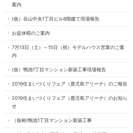
案内
(仮）谷山中央1丁目ビル8階建て現場報告
お盆休暇のご案内
7月13日（土）～15日（祝）モデルハウス営業のご案
内
(仮）鴨池1丁目マンション新築工事現場報告
2019住まいづくりフェア（鹿児島アリーナ）のご報告
2019住まいづくりフェア（鹿児島アリーナ）のお知ら
せ
（仮称)鴨池1丁目マンション新築工事