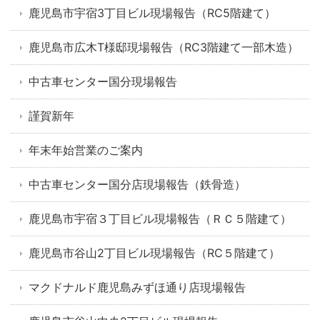
鹿児島市宇宿3丁目ビル現場報告（RC5階建て）
鹿児島市広木T様邸現場報告（RC3階建て一部木造）
中古車センター国分現場報告
謹賀新年
年末年始営業のご案内
中古車センター国分店現場報告（鉄骨造）
鹿児島市宇宿３丁目ビル現場報告（ＲＣ５階建て）
鹿児島市谷山2丁目ビル現場報告（RC５階建て）
マクドナルド鹿児島みずほ通り店現場報告