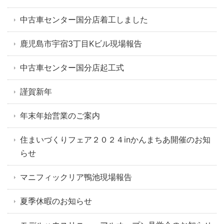
中古車センター国分店着工しました
鹿児島市宇宿3丁目Kビル現場報告
中古車センター国分店起工式
謹賀新年
年末年始営業のご案内
住まいづくりフェア２０２４inかんまちあ開催のお知
らせ
マニフィックリア鴨池現場報告
夏季休暇のお知らせ