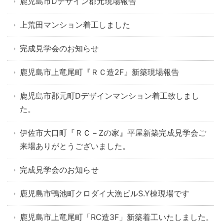
鹿児島市Dデザイン郡元現場報告
上荒田マンション着工しました
完成見学会のお知らせ
鹿児島市上竜尾町『ＲＣ造2F』新築現場報告
鹿児島市郡元町Dデザインマンション着工致しまし
た。
伊佐市大口町『ＲＣ－Zの家』平屋新築完成見学会ご
来場ありがとうございました。
完成見学会のお知らせ
鹿児島市鴨池町クロダイ大漁ビルS.Y棟現場です
鹿児島市上竜尾町「RC造3F」新築着工いたしました。