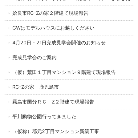
姶良市RC-Zの家２階建て現場報告
GWはモデルハウスにお越しください
4月20日・21日完成見学会開催のお知らせ
完成見学会のご案内
（仮）荒田１丁目マンション９階建て現場報告
RC-Zの家 鹿児島市
霧島市国分ＲＣ－Z２階建て現場報告
平川動物公園行ってきました
（仮称）郡元2丁目マンション新築工事