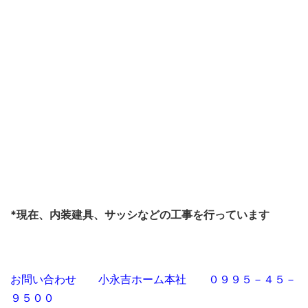
*現在、内装建具、サッシなどの工事を行っています
お問い合わせ 小永吉ホーム本社 ０９９５－４５－
９５００