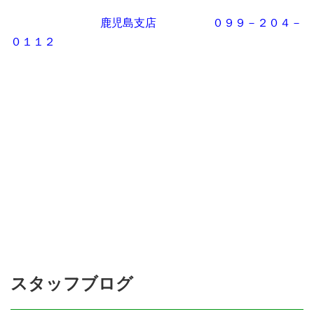
鹿児島支店 ０９９－２０４－
０１１２
スタッフブログ