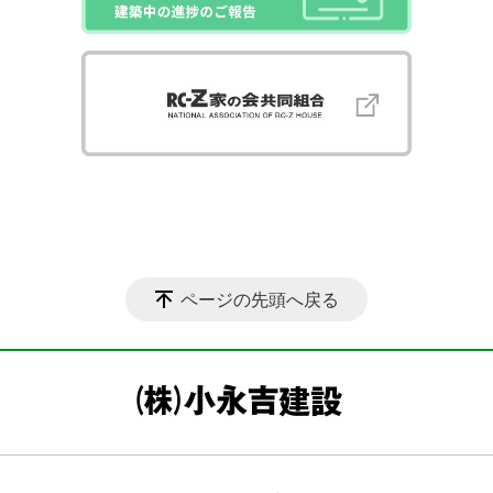
ページの先頭へ戻る