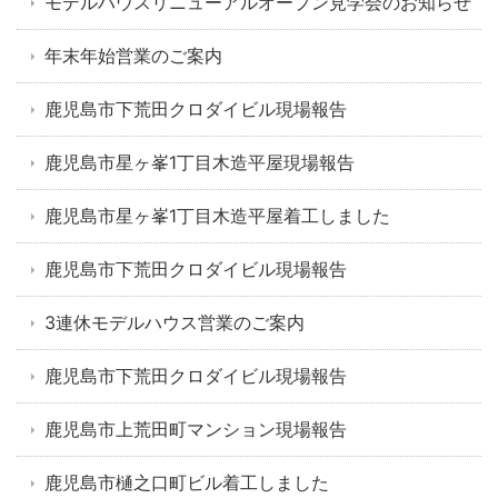
モデルハウスリニューアルオープン見学会のお知らせ
年末年始営業のご案内
鹿児島市下荒田クロダイビル現場報告
鹿児島市星ヶ峯1丁目木造平屋現場報告
鹿児島市星ヶ峯1丁目木造平屋着工しました
鹿児島市下荒田クロダイビル現場報告
3連休モデルハウス営業のご案内
鹿児島市下荒田クロダイビル現場報告
鹿児島市上荒田町マンション現場報告
鹿児島市樋之口町ビル着工しました