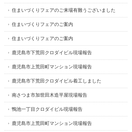
住まいづくりフェアのご来場有難うございました
住まいづくりフェアのご案内
住まいづくりフェアのご案内
鹿児島市下荒田クロダイビル現場報告
鹿児島市上荒田町マンション現場報告
鹿児島市下荒田クロダイビル着工しました
南さつま市加世田木造平屋現場報告
鴨池一丁目クロダイビル現場報告
鹿児島市上荒田町マンション現場報告