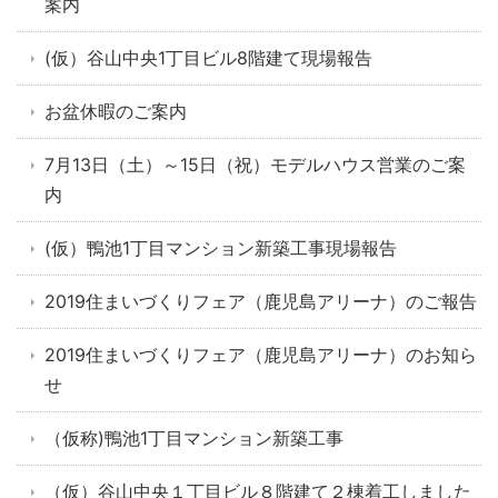
案内
(仮）谷山中央1丁目ビル8階建て現場報告
お盆休暇のご案内
7月13日（土）～15日（祝）モデルハウス営業のご案
内
(仮）鴨池1丁目マンション新築工事現場報告
2019住まいづくりフェア（鹿児島アリーナ）のご報告
2019住まいづくりフェア（鹿児島アリーナ）のお知ら
せ
（仮称)鴨池1丁目マンション新築工事
（仮）谷山中央１丁目ビル８階建て２棟着工しました