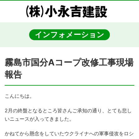
インフォメーション
霧島市国分Aコープ改修工事現場
報告
こんにちは。
2月の終盤となるところ皆さんご承知の通り、とても悲し
いニュースが入ってきました。
かねてから懸念をしていたウクライナへの軍事侵攻をロシ