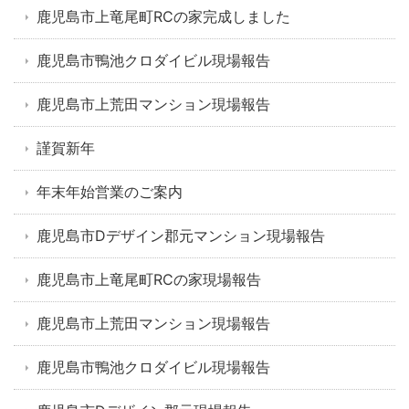
鹿児島市上竜尾町RCの家完成しました
鹿児島市鴨池クロダイビル現場報告
鹿児島市上荒田マンション現場報告
謹賀新年
年末年始営業のご案内
鹿児島市Dデザイン郡元マンション現場報告
鹿児島市上竜尾町RCの家現場報告
鹿児島市上荒田マンション現場報告
鹿児島市鴨池クロダイビル現場報告