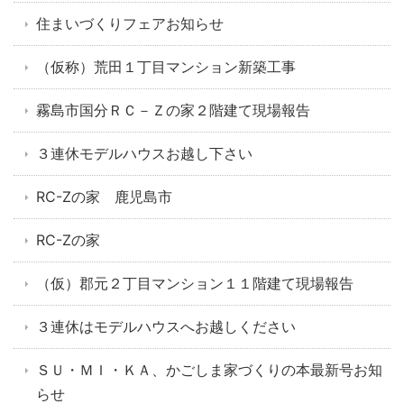
住まいづくりフェアお知らせ
（仮称）荒田１丁目マンション新築工事
霧島市国分ＲＣ－Ｚの家２階建て現場報告
３連休モデルハウスお越し下さい
RC-Zの家 鹿児島市
RC-Zの家
（仮）郡元２丁目マンション１１階建て現場報告
３連休はモデルハウスへお越しください
ＳＵ・ＭＩ・ＫＡ、かごしま家づくりの本最新号お知
らせ