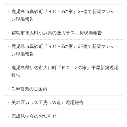
鹿児島市真砂町『ＲＣ－Zの家』3F建て新築マンショ
ン現場報告
霧島市隼人町小浜美の匠ガラス工房現場報告
鹿児島市真砂町『ＲＣ－Zの家』3F建て新築マンショ
ン現場報告
鹿児島県伊佐市大口町『ＲＣ－Zの家』平屋新築現場
報告
G.W営業のご案内
美の匠ガラス工房（W造）現場報告
完成見学会のお知らせ