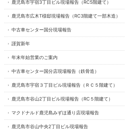
鹿児島市宇宿3丁目ビル現場報告（RC5階建て）
鹿児島市広木T様邸現場報告（RC3階建て一部木造）
中古車センター国分現場報告
謹賀新年
年末年始営業のご案内
中古車センター国分店現場報告（鉄骨造）
鹿児島市宇宿３丁目ビル現場報告（ＲＣ５階建て）
鹿児島市谷山2丁目ビル現場報告（RC５階建て）
マクドナルド鹿児島みずほ通り店現場報告
鹿児島市谷山中央2丁目ビル現場報告