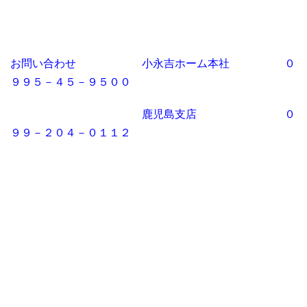
お問い合わせ 小永吉ホーム本社 ０
９９５－４５－９５００
鹿児島支店 ０
９９－２０４－０１１２