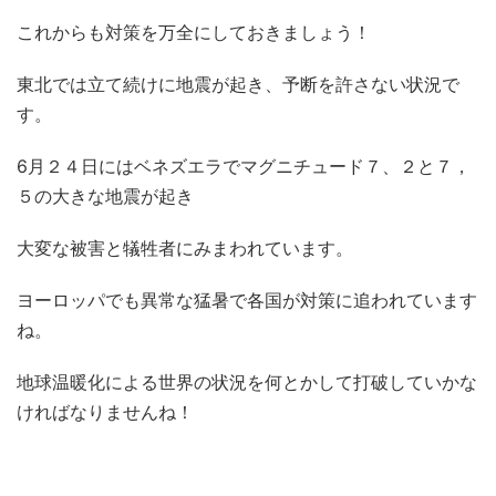
これからも対策を万全にしておきましょう！
東北では立て続けに地震が起き、予断を許さない状況で
す。
6月２４日にはベネズエラでマグニチュード７、２と７，
５の大きな地震が起き
大変な被害と犠牲者にみまわれています。
ヨーロッパでも異常な猛暑で各国が対策に追われています
ね。
地球温暖化による世界の状況を何とかして打破していかな
ければなりませんね！