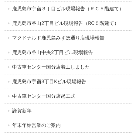
鹿児島市宇宿３丁目ビル現場報告（ＲＣ５階建て）
鹿児島市谷山2丁目ビル現場報告（RC５階建て）
マクドナルド鹿児島みずほ通り店現場報告
鹿児島市谷山中央2丁目ビル現場報告
中古車センター国分店着工しました
鹿児島市宇宿3丁目Kビル現場報告
中古車センター国分店起工式
謹賀新年
年末年始営業のご案内