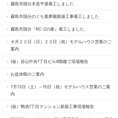
霧島市国分木造平屋着工しました
霧島市国分のぐち童夢園新築工事着工しました
霧島市国分『RC-Zの家』着工しました。
９月２２日（日）２３日（祝）モデルハウス営業のご
案内
(仮）谷山中央1丁目ビル8階建て現場報告
お盆休暇のご案内
7月13日（土）～15日（祝）モデルハウス営業のご案
内
(仮）鴨池1丁目マンション新築工事現場報告