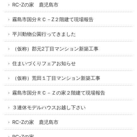
RC-Zの家 鹿児島市
霧島市国分ＲＣ－Z２階建て現場報告
平川動物公園行ってきました
（仮称）郡元2丁目マンション新築工事
住まいづくりフェアお知らせ
（仮称）荒田１丁目マンション新築工事
霧島市国分ＲＣ－Ｚの家２階建て現場報告
３連休モデルハウスお越し下さい
RC-Zの家 鹿児島市
RC-Zの家