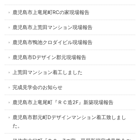
鹿児島市上竜尾町RCの家現場報告
鹿児島市上荒田マンション現場報告
鹿児島市鴨池クロダイビル現場報告
鹿児島市Dデザイン郡元現場報告
上荒田マンション着工しました
完成見学会のお知らせ
鹿児島市上竜尾町『ＲＣ造2F』新築現場報告
鹿児島市郡元町Dデザインマンション着工致しまし
た。