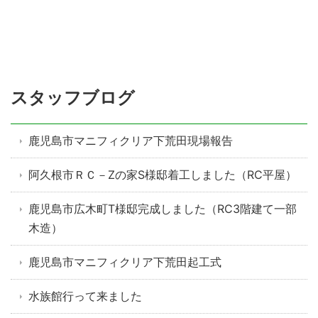
スタッフブログ
鹿児島市マニフィクリア下荒田現場報告
阿久根市ＲＣ－Zの家S様邸着工しました（RC平屋）
鹿児島市広木町T様邸完成しました（RC3階建て一部
木造）
鹿児島市マニフィクリア下荒田起工式
水族館行って来ました