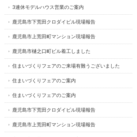
3連休モデルハウス営業のご案内
鹿児島市下荒田クロダイビル現場報告
鹿児島市上荒田町マンション現場報告
鹿児島市樋之口町ビル着工しました
住まいづくりフェアのご来場有難うございました
住まいづくりフェアのご案内
住まいづくりフェアのご案内
鹿児島市下荒田クロダイビル現場報告
鹿児島市上荒田町マンション現場報告