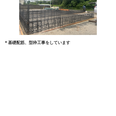
＊基礎配筋、型枠工事をしています