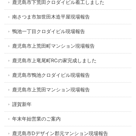
鹿児島市下荒田クロダイビル着工しました
南さつま市加世田木造平屋現場報告
鴨池一丁目クロダイビル現場報告
鹿児島市上荒田町マンション現場報告
鹿児島市上竜尾町RCの家完成しました
鹿児島市鴨池クロダイビル現場報告
鹿児島市上荒田マンション現場報告
謹賀新年
年末年始営業のご案内
鹿児島市Dデザイン郡元マンション現場報告