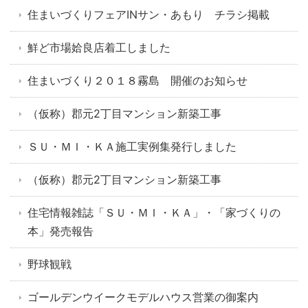
住まいづくりフェアINサン・あもり チラシ掲載
鮮ど市場姶良店着工しました
住まいづくり２０１８霧島 開催のお知らせ
（仮称）郡元2丁目マンション新築工事
ＳＵ・ＭＩ・ＫＡ施工実例集発行しました
（仮称）郡元2丁目マンション新築工事
住宅情報雑誌「ＳＵ・ＭＩ・ＫＡ」・「家づくりの
本」発売報告
野球観戦
ゴールデンウイークモデルハウス営業の御案内