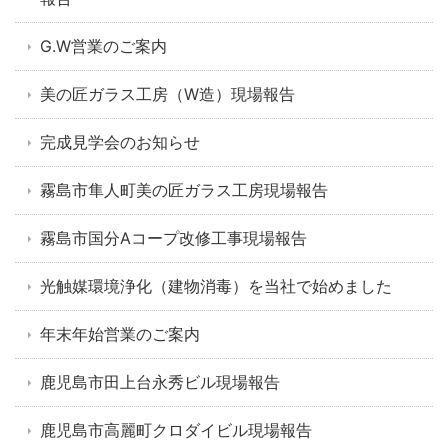
G.W営業のご案内
美の匠ガラス工房（W造）現場報告
完成見学会のお知らせ
霧島市隼人町美の匠ガラス工房現場報告
霧島市国分Aコープ改修工事現場報告
光触媒環境浄化（建物消毒）を当社で始めました
年末年始営業のご案内
鹿児島市田上台永秀ビル現場報告
鹿児島市高麗町クロダイビル現場報告