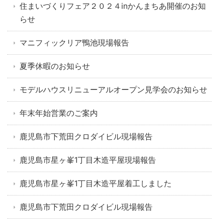
住まいづくりフェア２０２４inかんまちあ開催のお知
らせ
マニフィックリア鴨池現場報告
夏季休暇のお知らせ
モデルハウスリニューアルオープン見学会のお知らせ
年末年始営業のご案内
鹿児島市下荒田クロダイビル現場報告
鹿児島市星ヶ峯1丁目木造平屋現場報告
鹿児島市星ヶ峯1丁目木造平屋着工しました
鹿児島市下荒田クロダイビル現場報告