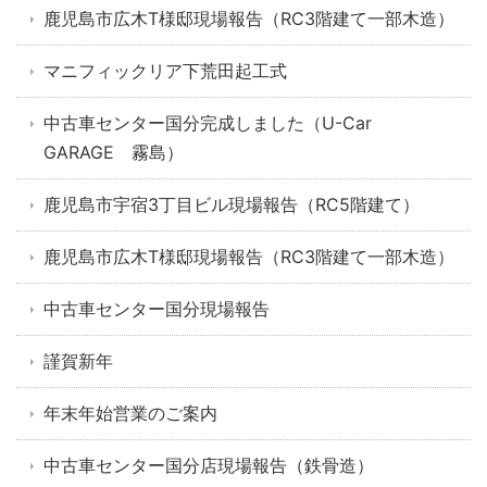
鹿児島市広木T様邸現場報告（RC3階建て一部木造）
マニフィックリア下荒田起工式
中古車センター国分完成しました（U-Car
GARAGE 霧島）
鹿児島市宇宿3丁目ビル現場報告（RC5階建て）
鹿児島市広木T様邸現場報告（RC3階建て一部木造）
中古車センター国分現場報告
謹賀新年
年末年始営業のご案内
中古車センター国分店現場報告（鉄骨造）