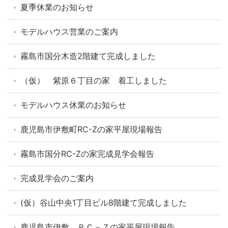
夏季休業のお知らせ
モデルハウス営業のご案内
霧島市国分木造2階建て完成しました
（仮） 紫原６丁目の家 着工しました
モデルハウス休業のお知らせ
鹿児島市伊敷町RC-Zの家平屋現場報告
霧島市国分RC-Zの家完成見学会報告
完成見学会のご案内
(仮）谷山中央1丁目ビル8階建て完成しました
鹿児島市伊敷 ＲＣ－Ｚの家平屋現場報告