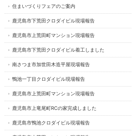
住まいづくりフェアのご案内
鹿児島市下荒田クロダイビル現場報告
鹿児島市上荒田町マンション現場報告
鹿児島市下荒田クロダイビル着工しました
南さつま市加世田木造平屋現場報告
鴨池一丁目クロダイビル現場報告
鹿児島市上荒田町マンション現場報告
鹿児島市上竜尾町RCの家完成しました
鹿児島市鴨池クロダイビル現場報告