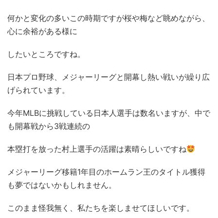
何かと変化の多いこの時期ですが桜や梅など眺めながら、
心に余裕がある様に
したいところですね。
日本プロ野球、メジャーリーグと開幕し熱い戦いが繰り広
げられています。
今年MLBに挑戦している日本人選手は数名いますが、中で
も開幕戦から3戦連続の
本塁打を放った村上選手の活躍は素晴らしいですね
メジャーリーグ移籍1年目のホームラン王のタイトル獲得
も夢ではないかもしれません。
このまま怪我無く、私たちを楽しませてほしいです。