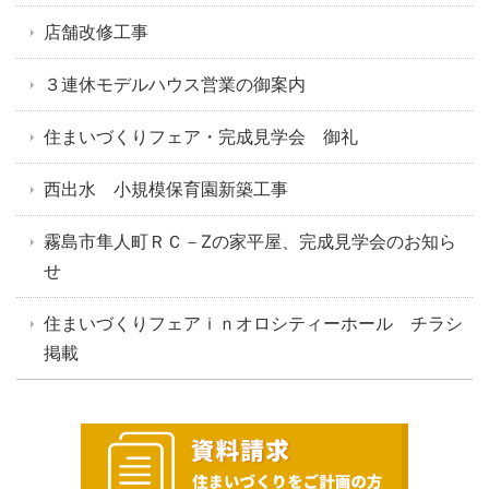
店舗改修工事
３連休モデルハウス営業の御案内
住まいづくりフェア・完成見学会 御礼
西出水 小規模保育園新築工事
霧島市隼人町ＲＣ－Zの家平屋、完成見学会のお知ら
せ
住まいづくりフェアｉｎオロシティーホール チラシ
掲載