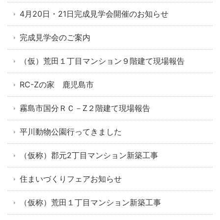
4月20日・21日完成見学会開催のお知らせ
完成見学会のご案内
（仮）荒田１丁目マンション９階建て現場報告
RC-Zの家 鹿児島市
霧島市国分ＲＣ－Z２階建て現場報告
平川動物公園行ってきました
（仮称）郡元2丁目マンション新築工事
住まいづくりフェアお知らせ
（仮称）荒田１丁目マンション新築工事