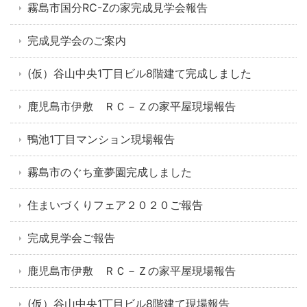
霧島市国分RC-Zの家完成見学会報告
完成見学会のご案内
(仮）谷山中央1丁目ビル8階建て完成しました
鹿児島市伊敷 ＲＣ－Ｚの家平屋現場報告
鴨池1丁目マンション現場報告
霧島市のぐち童夢園完成しました
住まいづくりフェア２０２０ご報告
完成見学会ご報告
鹿児島市伊敷 ＲＣ－Ｚの家平屋現場報告
(仮）谷山中央1丁目ビル8階建て現場報告