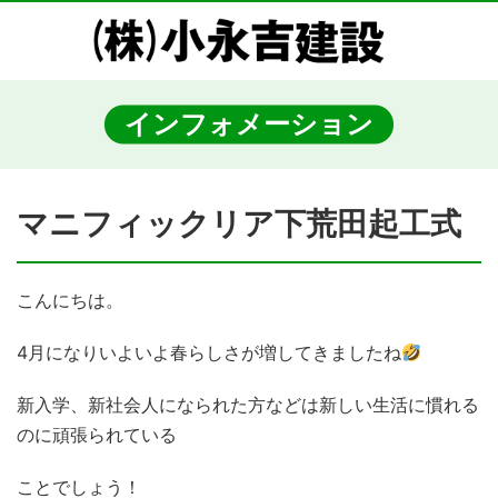
インフォメーション
マニフィックリア下荒田起工式
こんにちは。
4月になりいよいよ春らしさが増してきましたね
新入学、新社会人になられた方などは新しい生活に慣れる
のに頑張られている
ことでしょう！