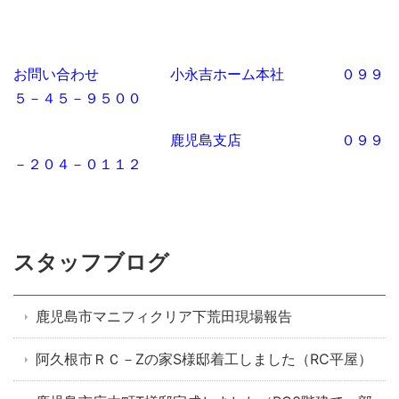
お問い合わせ 小永吉ホーム本社 ０９９
５－４５－９５００
鹿児島支店 ０９９
－２０４－０１１２
スタッフブログ
鹿児島市マニフィクリア下荒田現場報告
阿久根市ＲＣ－Zの家S様邸着工しました（RC平屋）