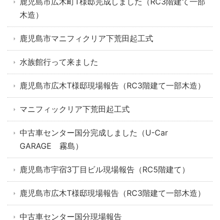
鹿児島市広木町T様邸完成しました（RC3階建て一部
木造）
鹿児島市マニフィクリア下荒田起工式
水族館行って来ました
鹿児島市広木T様邸現場報告（RC3階建て一部木造）
マニフィックリア下荒田起工式
中古車センター国分完成しました（U-Car
GARAGE 霧島）
鹿児島市宇宿3丁目ビル現場報告（RC5階建て）
鹿児島市広木T様邸現場報告（RC3階建て一部木造）
中古車センター国分現場報告