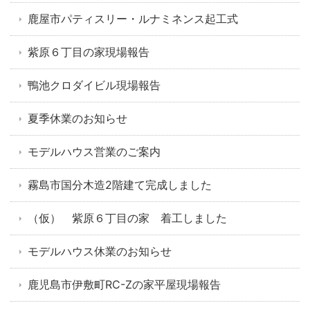
鹿屋市パティスリー・ルナミネンス起工式
紫原６丁目の家現場報告
鴨池クロダイビル現場報告
夏季休業のお知らせ
モデルハウス営業のご案内
霧島市国分木造2階建て完成しました
（仮） 紫原６丁目の家 着工しました
モデルハウス休業のお知らせ
鹿児島市伊敷町RC-Zの家平屋現場報告