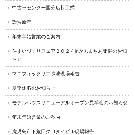
中古車センター国分店起工式
謹賀新年
年末年始営業のご案内
住まいづくりフェア２０２４inかんまちあ開催のお知
らせ
マニフィックリア鴨池現場報告
夏季休暇のお知らせ
モデルハウスリニューアルオープン見学会のお知らせ
年末年始営業のご案内
鹿児島市下荒田クロダイビル現場報告