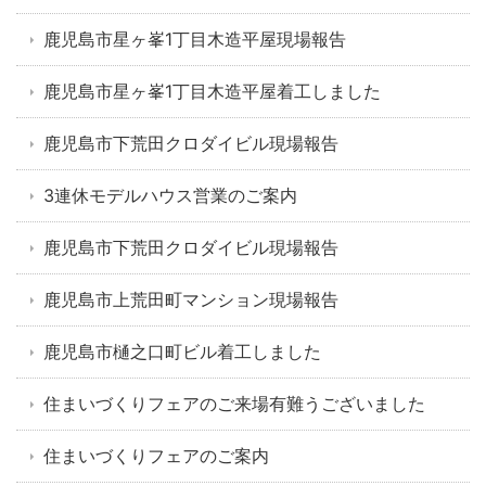
鹿児島市星ヶ峯1丁目木造平屋現場報告
鹿児島市星ヶ峯1丁目木造平屋着工しました
鹿児島市下荒田クロダイビル現場報告
3連休モデルハウス営業のご案内
鹿児島市下荒田クロダイビル現場報告
鹿児島市上荒田町マンション現場報告
鹿児島市樋之口町ビル着工しました
住まいづくりフェアのご来場有難うございました
住まいづくりフェアのご案内