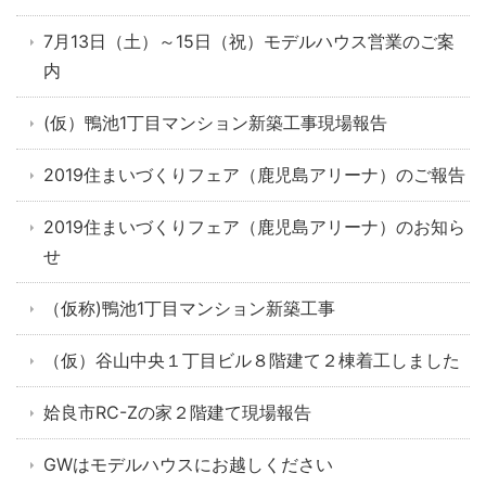
7月13日（土）～15日（祝）モデルハウス営業のご案
内
(仮）鴨池1丁目マンション新築工事現場報告
2019住まいづくりフェア（鹿児島アリーナ）のご報告
2019住まいづくりフェア（鹿児島アリーナ）のお知ら
せ
（仮称)鴨池1丁目マンション新築工事
（仮）谷山中央１丁目ビル８階建て２棟着工しました
姶良市RC-Zの家２階建て現場報告
GWはモデルハウスにお越しください