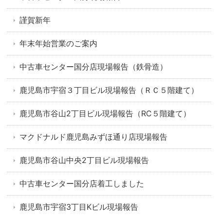
謹賀新年
年末年始営業のご案内
中古車センター国分店現場報告（鉄骨造）
鹿児島市宇宿３丁目ビル現場報告（ＲＣ５階建て）
鹿児島市谷山2丁目ビル現場報告（RC５階建て）
マクドナルド鹿児島みずほ通り店現場報告
鹿児島市谷山中央2丁目ビル現場報告
中古車センター国分店着工しました
鹿児島市宇宿3丁目Kビル現場報告