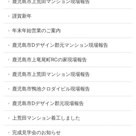
鹿児島市上荒田マンション現場報告
謹賀新年
年末年始営業のご案内
鹿児島市Dデザイン郡元マンション現場報告
鹿児島市上竜尾町RCの家現場報告
鹿児島市上荒田マンション現場報告
鹿児島市鴨池クロダイビル現場報告
鹿児島市Dデザイン郡元現場報告
上荒田マンション着工しました
完成見学会のお知らせ