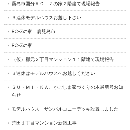
霧島市国分ＲＣ－Ｚの家２階建て現場報告
３連休モデルハウスお越し下さい
RC-Zの家 鹿児島市
RC-Zの家
（仮）郡元２丁目マンション１１階建て現場報告
３連休はモデルハウスへお越しください
ＳＵ・ＭＩ・ＫＡ、かごしま家づくりの本最新号お知
らせ
モデルハウス サンバルコニーデッキ設置しました
荒田１丁目マンション新築工事