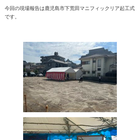
今回の現場報告は鹿児島市下荒田マニフィックリア起工式
です。