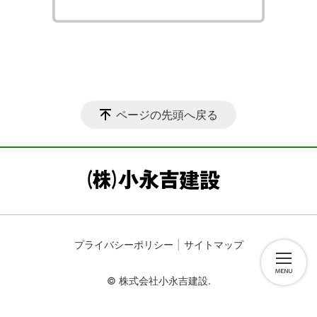
ページの先頭へ戻る
プライバシーポリシー
サイトマップ
© 株式会社小永吉建設.