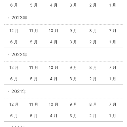
6 月
5 月
4 月
3 月
2 月
1 月
2023年
12 月
11 月
10 月
9 月
8 月
7 月
6 月
5 月
4 月
3 月
2 月
1 月
2022年
12 月
11 月
10 月
9 月
8 月
7 月
6 月
5 月
4 月
3 月
2 月
1 月
2021年
12 月
11 月
10 月
9 月
8 月
7 月
6 月
5 月
4 月
3 月
2 月
1 月