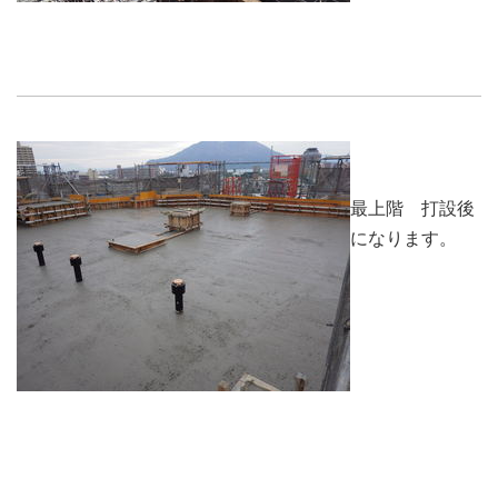
最上階 打設後
になります
。