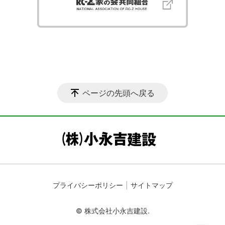
ページの先頭へ戻る
プライバシーポリシー
サイトマップ
© 株式会社小永吉建設.