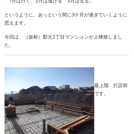
「1月は行く、2月は逃げる 3月は去る」
というように、あっという間に3ケ月が過ぎていくように
思えます。
今回は、（仮称）郡元2丁目マンションが上棟致しまし
た。
最上階 打設前
です。