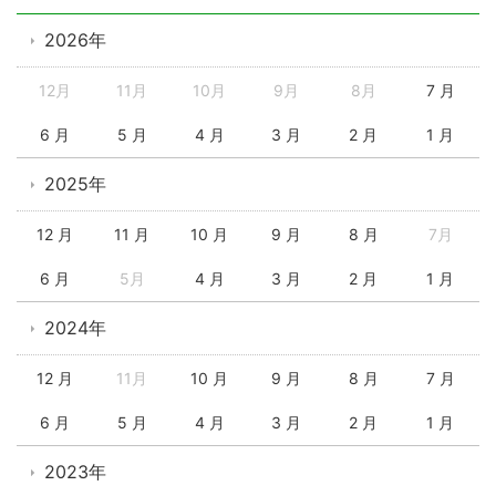
2026年
12月
11月
10月
9月
8月
7 月
6 月
5 月
4 月
3 月
2 月
1 月
2025年
12 月
11 月
10 月
9 月
8 月
7月
6 月
5月
4 月
3 月
2 月
1 月
2024年
12 月
11月
10 月
9 月
8 月
7 月
6 月
5 月
4 月
3 月
2 月
1 月
2023年