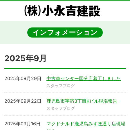
インフォメーション
2025年9月
2025年09月29日
中古車センター国分店着工しました
スタッフブログ
2025年09月22日
鹿児島市宇宿3丁目Kビル現場報告
スタッフブログ
2025年09月16日
マクドナルド鹿児島みずほ通り店現場