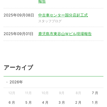
報告
2025年09月08日
中古車センター国分店起工式
スタッフブログ
2025年09月01日
鹿児島市東谷山Ｗビル現場報告
アーカイブ
2026年
12月
11月
10月
9月
8月
7 月
6 月
5 月
4 月
3 月
2 月
1 月