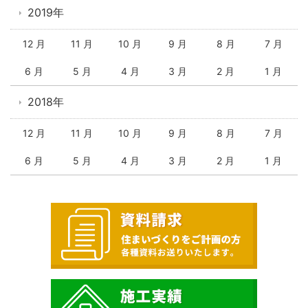
2019年
12 月
11 月
10 月
9 月
8 月
7 月
6 月
5 月
4 月
3 月
2 月
1 月
2018年
12 月
11 月
10 月
9 月
8 月
7 月
6 月
5 月
4 月
3 月
2 月
1 月