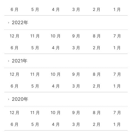
6 月
5 月
4 月
3 月
2 月
1 月
2022年
12 月
11 月
10 月
9 月
8 月
7 月
6 月
5 月
4 月
3 月
2 月
1 月
2021年
12 月
11 月
10 月
9 月
8 月
7 月
6 月
5 月
4 月
3 月
2 月
1 月
2020年
12 月
11 月
10 月
9 月
8 月
7 月
6 月
5 月
4 月
3 月
2 月
1 月