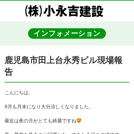
インフォメーション
鹿児島市田上台永秀ビル現場報
告
こんにちは。
9月も月末になり大分涼しくなりました。
最近は夜の月がとても綺麗ですね