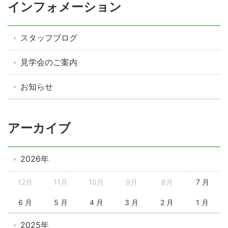
インフォメーション
スタッフブログ
見学会のご案内
お知らせ
アーカイブ
2026年
12月
11月
10月
9月
8月
7 月
6 月
5 月
4 月
3 月
2 月
1 月
2025年