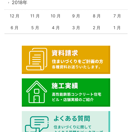
2018年
12 月
11 月
10 月
9 月
8 月
7 月
6 月
5 月
4 月
3 月
2 月
1 月