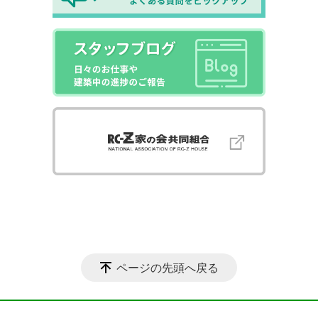
ページの先頭へ戻る