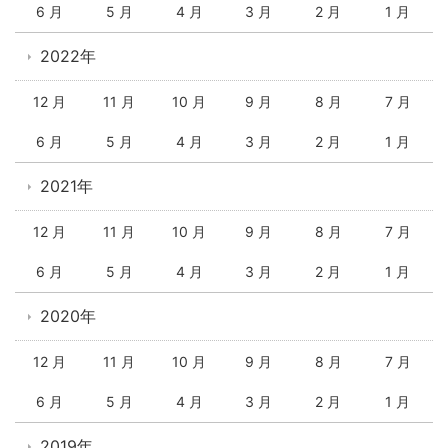
6 月
5 月
4 月
3 月
2 月
1 月
2022年
12 月
11 月
10 月
9 月
8 月
7 月
6 月
5 月
4 月
3 月
2 月
1 月
2021年
12 月
11 月
10 月
9 月
8 月
7 月
6 月
5 月
4 月
3 月
2 月
1 月
2020年
12 月
11 月
10 月
9 月
8 月
7 月
6 月
5 月
4 月
3 月
2 月
1 月
2019年