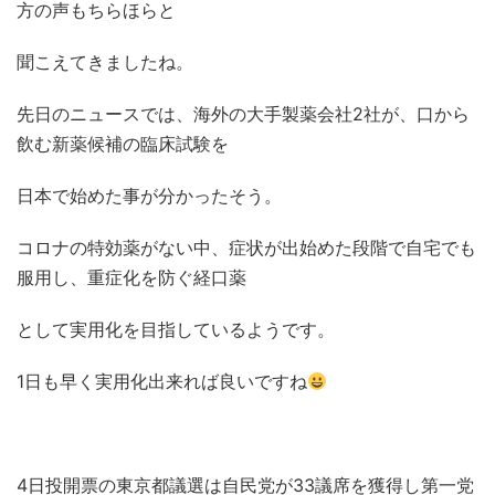
方の声もちらほらと
聞こえてきましたね。
先日のニュースでは、海外の大手製薬会社2社が、口から
飲む新薬候補の臨床試験を
日本で始めた事が分かったそう。
コロナの特効薬がない中、症状が出始めた段階で自宅でも
服用し、重症化を防ぐ経口薬
として実用化を目指しているようです。
1日も早く実用化出来れば良いですね
4日投開票の東京都議選は自民党が33議席を獲得し第一党