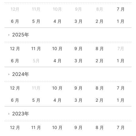
12月
11月
10月
9月
8月
7 月
6 月
5 月
4 月
3 月
2 月
1 月
2025年
12 月
11 月
10 月
9 月
8 月
7月
6 月
5月
4 月
3 月
2 月
1 月
2024年
12 月
11月
10 月
9 月
8 月
7 月
6 月
5 月
4 月
3 月
2 月
1 月
2023年
12 月
11 月
10 月
9 月
8 月
7 月