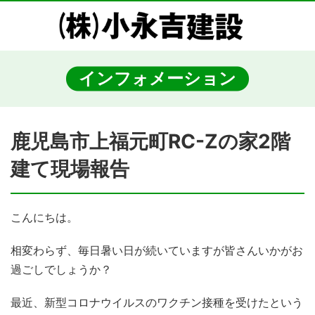
インフォメーション
鹿児島市上福元町RC-Zの家2階
建て現場報告
こんにちは。
相変わらず、毎日暑い日が続いていますが皆さんいかがお
過ごしでしょうか？
最近、新型コロナウイルスのワクチン接種を受けたという