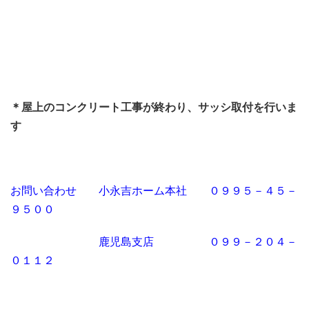
＊屋上のコンクリート工事が終わり、サッシ取付を行いま
す
お問い合わせ 小永吉ホーム本社 ０９９５－４５－
９５００
鹿児島支店 ０９９－２０４－
０１１２