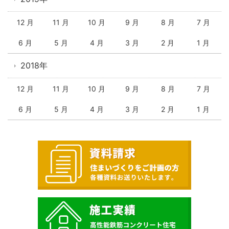
12 月
11 月
10 月
9 月
8 月
7 月
6 月
5 月
4 月
3 月
2 月
1 月
2018年
12 月
11 月
10 月
9 月
8 月
7 月
6 月
5 月
4 月
3 月
2 月
1 月