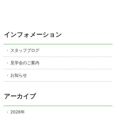
インフォメーション
スタッフブログ
見学会のご案内
お知らせ
アーカイブ
2026年