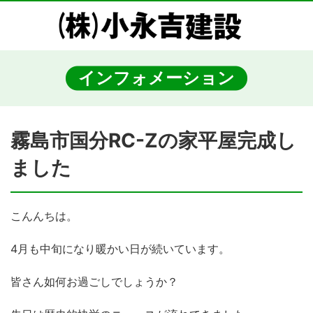
インフォメーション
霧島市国分RC-Zの家平屋完成し
ました
こんんちは。
4月も中旬になり暖かい日が続いています。
皆さん如何お過ごしでしょうか？