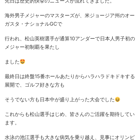
先日は歴史的快挙のニュースが流れてきました。
海外男子メジャーのマスターズが、米ジョージア州のオー
ガスタ・ナショナルGCで
行われ、松山英樹選手が通算10アンダーで日本人男子初の
メジャー初制覇を果たし
ました
最終日は終盤15番ホールあたりからハラハラドキドキする
展開で、ゴルフ好きな方も
そうでない方も日本中が盛り上がった大会でした
これからも松山選手はじめ、皆さんのご活躍を期待してい
ます。
水泳の池江選手も大きな病気を乗り越え、見事にオリンピ