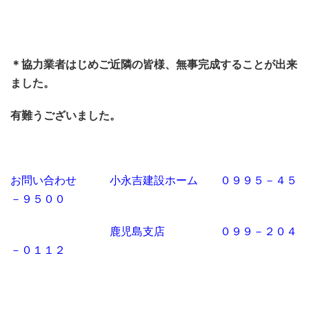
＊協力業者はじめご近隣の皆様、無事完成することが出来
ました。
有難うございました。
お問い合わせ 小永吉建設ホーム ０９９５－４５
－９５００
鹿児島支店 ０９９－２０４
－０１１２