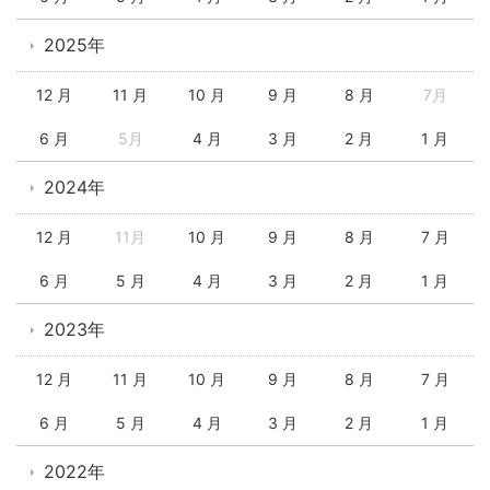
2025年
12 月
11 月
10 月
9 月
8 月
7月
6 月
5月
4 月
3 月
2 月
1 月
2024年
12 月
11月
10 月
9 月
8 月
7 月
6 月
5 月
4 月
3 月
2 月
1 月
2023年
12 月
11 月
10 月
9 月
8 月
7 月
6 月
5 月
4 月
3 月
2 月
1 月
2022年