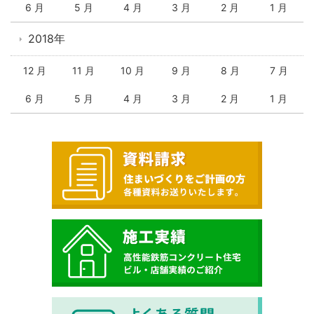
6 月
5 月
4 月
3 月
2 月
1 月
2018年
12 月
11 月
10 月
9 月
8 月
7 月
6 月
5 月
4 月
3 月
2 月
1 月