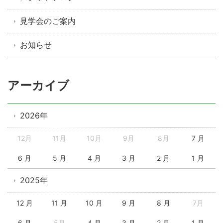
見学会のご案内
お知らせ
アーカイブ
2026年
12月
11月
10月
9月
8月
7 月
6 月
5 月
4 月
3 月
2 月
1 月
2025年
12 月
11 月
10 月
9 月
8 月
7月
6 月
5月
4 月
3 月
2 月
1 月