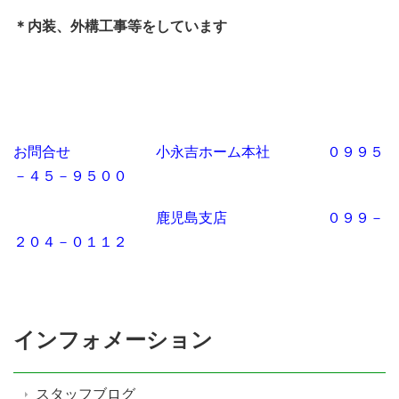
＊内装、外構工事等をしています
お問合せ 小永吉ホーム本社 ０９９５
－４５－９５００
鹿児島支店 ０９９－
２０４－０１１２
インフォメーション
スタッフブログ