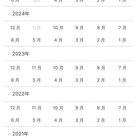
2024年
12 月
11月
10 月
9 月
8 月
7 月
6 月
5 月
4 月
3 月
2 月
1 月
2023年
12 月
11 月
10 月
9 月
8 月
7 月
6 月
5 月
4 月
3 月
2 月
1 月
2022年
12 月
11 月
10 月
9 月
8 月
7 月
6 月
5 月
4 月
3 月
2 月
1 月
2021年