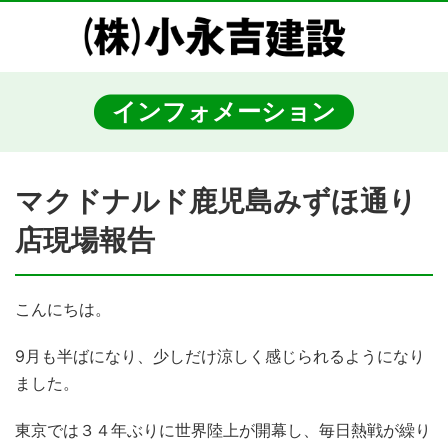
インフォメーション
マクドナルド鹿児島みずほ通り
店現場報告
こんにちは。
9月も半ばになり、少しだけ涼しく感じられるようになり
ました。
東京では３４年ぶりに世界陸上が開幕し、毎日熱戦が繰り