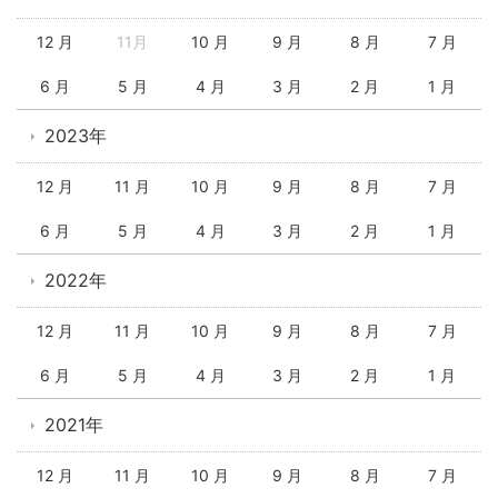
12 月
11月
10 月
9 月
8 月
7 月
6 月
5 月
4 月
3 月
2 月
1 月
2023年
12 月
11 月
10 月
9 月
8 月
7 月
6 月
5 月
4 月
3 月
2 月
1 月
2022年
12 月
11 月
10 月
9 月
8 月
7 月
6 月
5 月
4 月
3 月
2 月
1 月
2021年
12 月
11 月
10 月
9 月
8 月
7 月