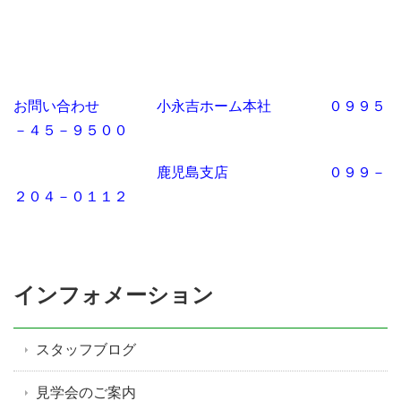
お問い合わせ 小永吉ホーム本社 ０９９５
－４５－９５００
鹿児島支店 ０９９－
２０４－０１１２
インフォメーション
スタッフブログ
見学会のご案内