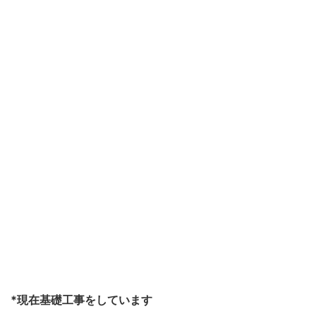
*現在基礎工事をしています