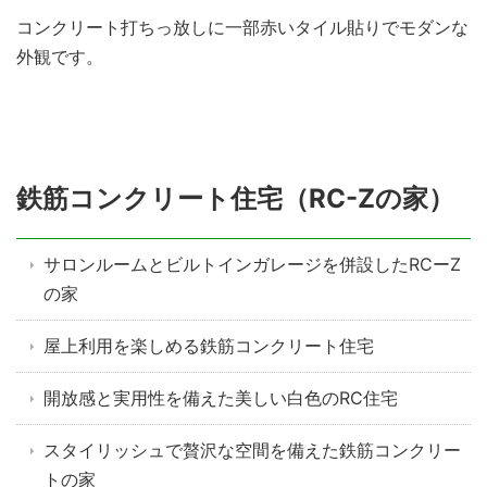
コンクリート打ちっ放しに一部赤いタイル貼りでモダンな
外観です。
鉄筋コンクリート住宅（RC-Zの家）
サロンルームとビルトインガレージを併設したRCーZ
の家
屋上利用を楽しめる鉄筋コンクリート住宅
開放感と実用性を備えた美しい白色のRC住宅
スタイリッシュで贅沢な空間を備えた鉄筋コンクリー
トの家