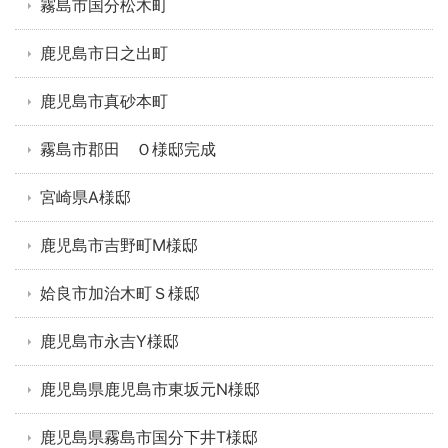
霧島市国分松木町
鹿児島市日之出町
鹿児島市真砂本町
霧島市郡田 Ｏ様邸完成
宮崎県A様邸
鹿児島市吉野町M様邸
姶良市加治木町Ｓ様邸
鹿児島市永吉Y様邸
鹿児島県鹿児島市東坂元N様邸
鹿児島県霧島市国分下井T様邸