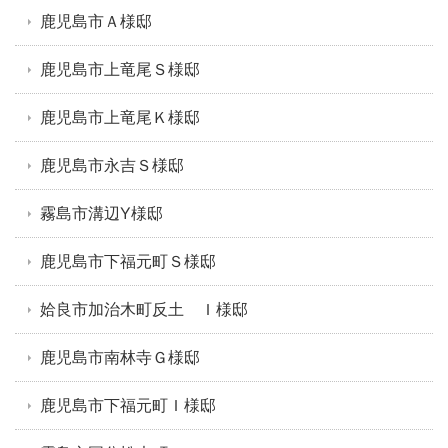
鹿児島市Ａ様邸
鹿児島市上竜尾Ｓ様邸
鹿児島市上竜尾Ｋ様邸
鹿児島市永吉Ｓ様邸
霧島市溝辺Y様邸
鹿児島市下福元町Ｓ様邸
姶良市加治木町反土 Ｉ様邸
鹿児島市南林寺Ｇ様邸
鹿児島市下福元町Ｉ様邸