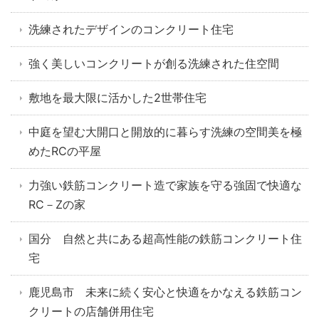
洗練されたデザインのコンクリート住宅
強く美しいコンクリートが創る洗練された住空間
敷地を最大限に活かした2世帯住宅
中庭を望む大開口と開放的に暮らす洗練の空間美を極
めたRCの平屋
力強い鉄筋コンクリート造で家族を守る強固で快適な
RC－Zの家
国分 自然と共にある超高性能の鉄筋コンクリート住
宅
鹿児島市 未来に続く安心と快適をかなえる鉄筋コン
クリートの店舗併用住宅