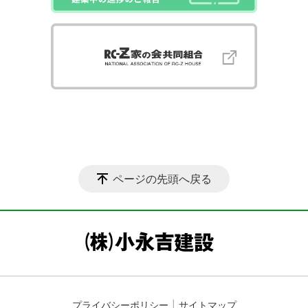
ページの先頭へ戻る
プライバシーポリシー
サイトマップ