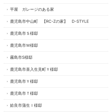
平屋 ガレージのある家
鹿児島市中山町 【RC-Zの家】 D-STYLE
鹿児島市Ｓ様邸
鹿児島市Ｍ様邸
霧島市S様邸
鹿児島市喜入生見町Ｙ様邸
鹿児島市Ｙ様邸
鹿児島市Ｔ様邸
姶良市蒲生Ｉ様邸