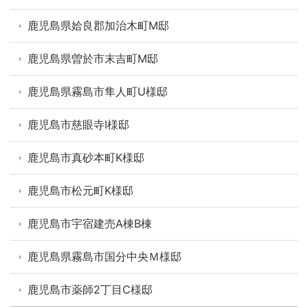
鹿児島県姶良郡加治木町M邸
鹿児島県曽於市末吉町M邸
鹿児島県霧島市隼人町U様邸
鹿児島市慈眼寺I様邸
鹿児島市真砂本町K様邸
鹿児島市松元町K様邸
鹿児島市宇宿建売A棟B棟
鹿児島県霧島市国分中央Ｍ様邸
鹿児島市薬師2丁目C様邸